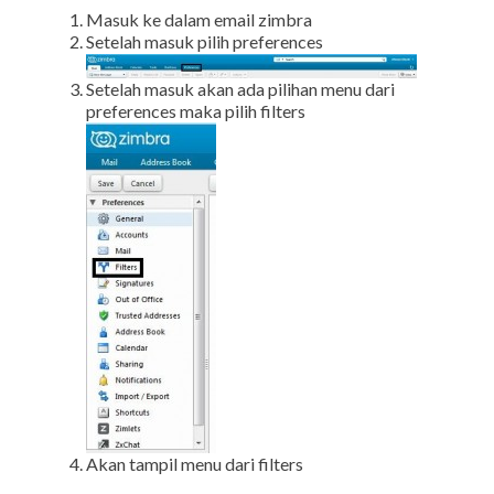
Masuk ke dalam email zimbra
Setelah masuk pilih preferences
Setelah masuk akan ada pilihan menu dari
preferences maka pilih filters
Akan tampil menu dari filters