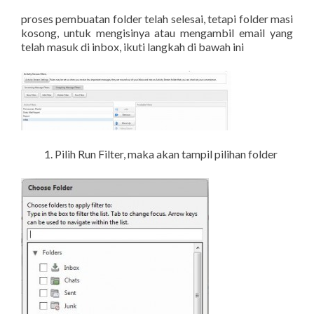
proses pembuatan folder telah selesai, tetapi folder masi
kosong, untuk mengisinya atau mengambil email yang
telah masuk di inbox, ikuti langkah di bawah ini
Pilih Run Filter, maka akan tampil pilihan folder