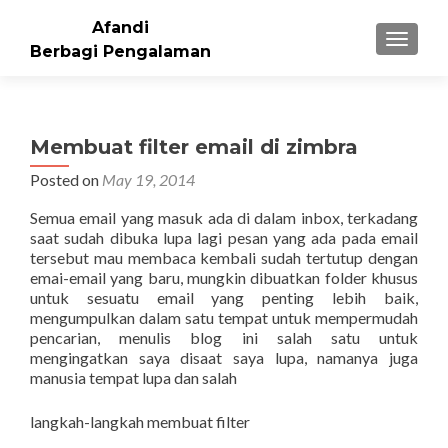
Afandi
TOGGLE
Berbagi Pengalaman
Membuat filter email di zimbra
Posted on
May 19, 2014
Semua email yang masuk ada di dalam inbox, terkadang
saat sudah dibuka lupa lagi pesan yang ada pada email
tersebut mau membaca kembali sudah tertutup dengan
emai-email yang baru, mungkin dibuatkan folder khusus
untuk sesuatu email yang penting lebih baik,
mengumpulkan dalam satu tempat untuk mempermudah
pencarian, menulis blog ini salah satu untuk
mengingatkan saya disaat saya lupa, namanya juga
manusia tempat lupa dan salah
langkah-langkah membuat filter