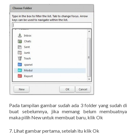
Pada tampilan gambar sudah ada 3 folder yang sudah di
buat sebelumnya, jika memang belum membuatnya
maka pilih New untuk membuat baru, klik Ok
7. Lihat gambar pertama, setelah itu klik Ok