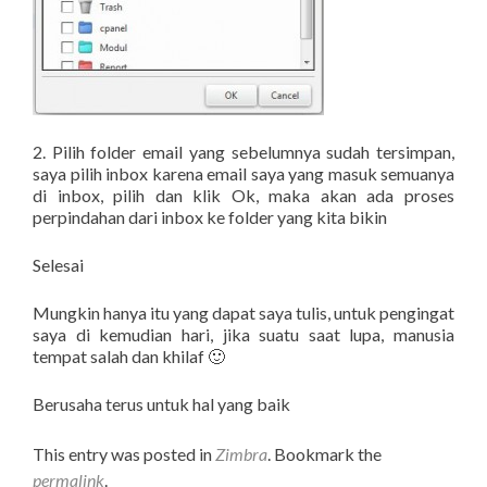
2. Pilih folder email yang sebelumnya sudah tersimpan,
saya pilih inbox karena email saya yang masuk semuanya
di inbox, pilih dan klik Ok, maka akan ada proses
perpindahan dari inbox ke folder yang kita bikin
Selesai
Mungkin hanya itu yang dapat saya tulis, untuk pengingat
saya di kemudian hari, jika suatu saat lupa, manusia
tempat salah dan khilaf 🙂
Berusaha terus untuk hal yang baik
This entry was posted in
Zimbra
. Bookmark the
permalink
.