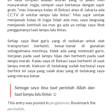
masyarakat Jogja, sempat saya bertanya dengan supir
grab, “mas biasanya kalau di Bekasi atau di Jakarta ada
CCTV di sekitar lampu lalu lintas”. Mas supir sentak
menjawab kalau di Jogja tidak ada mas, saya langsung
menjawab kembali iya mas ga ada ya setiap saya lihat
penggunanya taat lampu lalu lintas.
Setiap saya lihat garis yang di sediakan untuk alat
transportasi berhenti, benar-benar di gunakan
sebagaimana mestinya, tidak ada yang melewati garis,
berjalan pada saat lampu hijau dan berhenti pada saat
lampu merah. Kalau saya di Bekasi saya berhenti di saat
lampu merah, klakson di belakang sudah berbunyi saya
berfikir ini saya yang salah atau yang di belakang saya
yang merasa benar.
Semoga saya bisa taat perintah Allah dan
taat lampu lalu lintas ☺
This entry was posted in
pengalaman
. Bookmark the
permalink
.