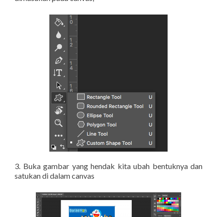
3. Buka gambar yang hendak kita ubah bentuknya dan
satukan di dalam canvas