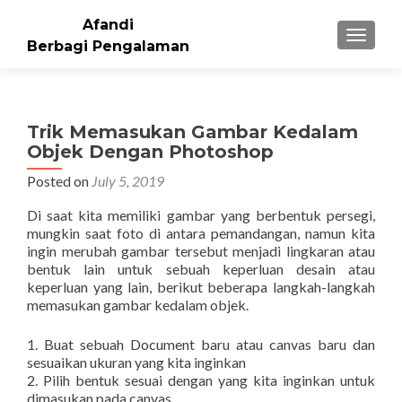
Afandi
TOGGLE
Berbagi Pengalaman
Trik Memasukan Gambar Kedalam
Objek Dengan Photoshop
Posted on
July 5, 2019
Di saat kita memiliki gambar yang berbentuk persegi,
mungkin saat foto di antara pemandangan, namun kita
ingin merubah gambar tersebut menjadi lingkaran atau
bentuk lain untuk sebuah keperluan desain atau
keperluan yang lain, berikut beberapa langkah-langkah
memasukan gambar kedalam objek.
1. Buat sebuah Document baru atau canvas baru dan
sesuaikan ukuran yang kita inginkan
2. Pilih bentuk sesuai dengan yang kita inginkan untuk
dimasukan pada canvas,