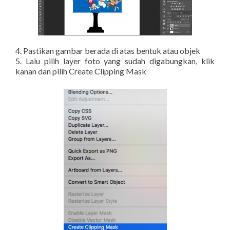
4. Pastikan gambar berada di atas bentuk atau objek
5. Lalu pilih layer foto yang sudah digabungkan, klik
kanan dan pilih Create Clipping Mask