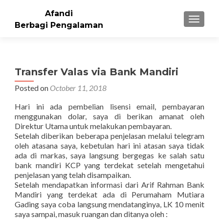
Afandi
TOGGLE
Berbagi Pengalaman
Transfer Valas via Bank Mandiri
Posted on
October 11, 2018
Hari ini ada pembelian lisensi email, pembayaran
menggunakan dolar, saya di berikan amanat oleh
Direktur Utama untuk melakukan pembayaran.
Setelah diberikan beberapa penjelasan melalui telegram
oleh atasana saya, kebetulan hari ini atasan saya tidak
ada di markas, saya langsung bergegas ke salah satu
bank mandiri KCP yang terdekat setelah mengetahui
penjelasan yang telah disampaikan.
Setelah mendapatkan informasi dari Arif Rahman Bank
Mandiri yang terdekat ada di Perumaham Mutiara
Gading saya coba langsung mendatanginya, LK 10 menit
saya sampai, masuk ruangan dan ditanya oleh :