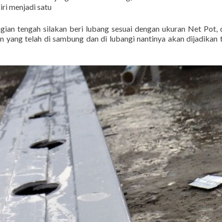
iri menjadi satu
agian tengah silakan beri lubang sesuai dengan ukuran Net Pot,
an yang telah di sambung dan di lubangi nantinya akan dijadikan