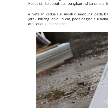
kedua sisi tersebut, sambungkan sisi kanan dan k
4. Setelah kedua sisi sudah disambung, pada b
jarak kurang lebih 15 cm, pada bagian sisi kan
atau dudukkan tanaman.